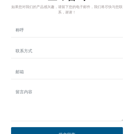
如果您对我们的产品感兴趣，请留下您的电子邮件，我们将尽快与您联
系，谢谢！