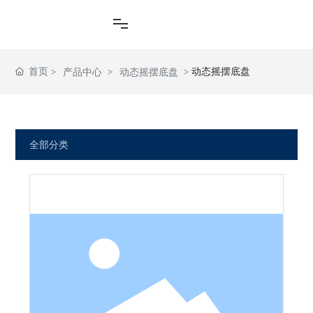
首页
动态摇摆底盘
产品中心
动态摇摆底盘
全部分类