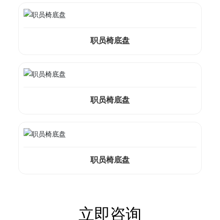
职员椅底盘
职员椅底盘
职员椅底盘
立即咨询